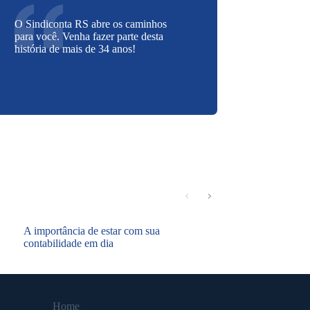
O Sindiconta RS abre os caminhos
para você. Venha fazer parte desta
história de mais de 34 anos!
A importância de estar com sua
contabilidade em dia
Home