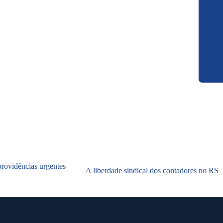
rovidências urgentes
A liberdade sindical dos contadores no RS