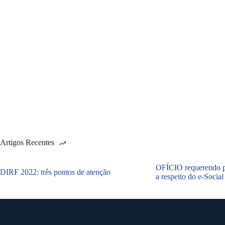
Artigos Recentes
OFÍCIO requerendo p
DIRF 2022: três pontos de atenção
a respeito do e-Social