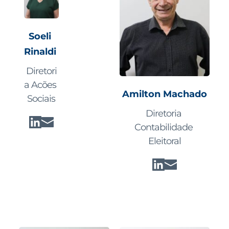
Soeli 
Rinaldi 
Diretori
a Acões 
Amilton Machado
Sociais
Diretoria 
Contabilidade 
Eleitoral