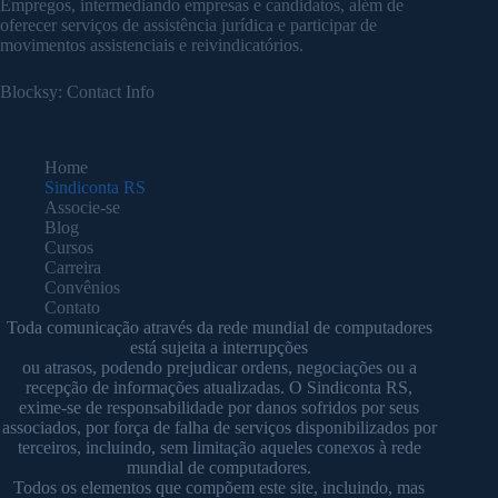
Empregos, intermediando empresas e candidatos, além de
oferecer serviços de assistência jurídica e participar de
movimentos assistenciais e reivindicatórios.
Blocksy: Contact Info
Home
Sindiconta RS
Associe-se
Blog
Cursos
Carreira
Convênios
Contato
Toda comunicação através da rede mundial de computadores
está sujeita a interrupções
ou atrasos, podendo prejudicar ordens, negociações ou a
recepção de informações atualizadas. O Sindiconta RS,
exime-se de responsabilidade por danos sofridos por seus
associados, por força de falha de serviços disponibilizados por
terceiros, incluindo, sem limitação aqueles conexos à rede
mundial de computadores.
Todos os elementos que compõem este site, incluindo, mas