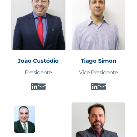
João Custódio
Tiago Simon
Presidente
Vice Presidente