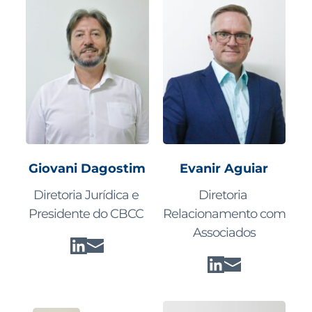
Evanir Aguiar
Giovani Dagostim
Diretoria 
Diretoria Jurídica e 
Relacionamento com 
Presidente do CBCC 
Associados