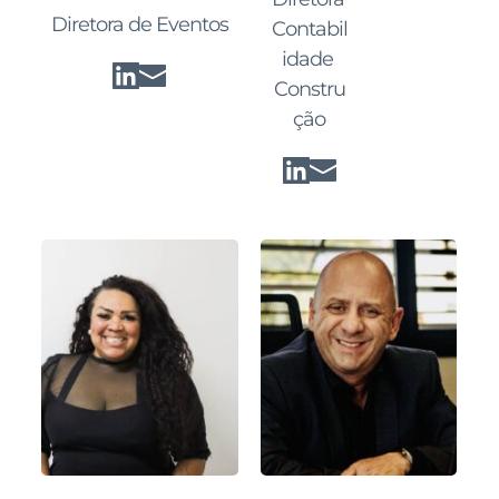
Diretora de Eventos
Contabil
idade 
Constru
ção