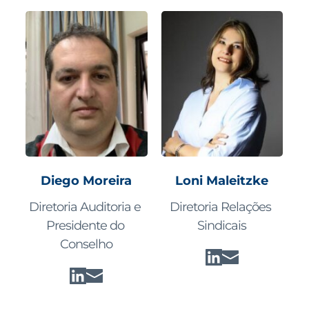
Diego Moreira
Loni Maleitzke
Diretoria Auditoria e 
Diretoria Relações 
Presidente do 
Sindicais
Conselho