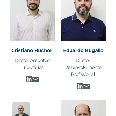
Eduardo Bugallo
Cristiano Buchor 
Diretor 
Diretor Assuntos 
Desenvolvimento 
Tributários
Profissional 