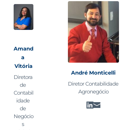
Amand
a 
Vitória
André Monticelli
Diretora 
Diretor Contabilidade 
de 
Agronegócio
Contabil
idade 
de 
Negócio
s 