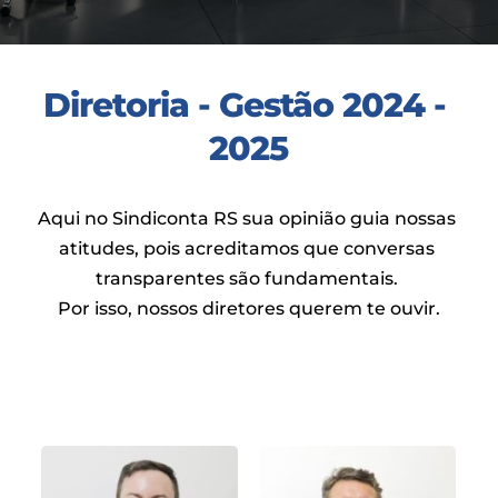
Diretoria - Gestão 2024 - 
2025
Aqui no Sindiconta RS sua opinião guia nossas 
atitudes, pois acreditamos que conversas 
transparentes são fundamentais. 
Por isso, nossos diretores querem te ouvir.